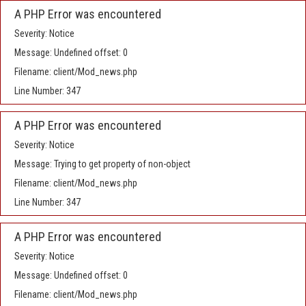
A PHP Error was encountered
Severity: Notice
Message: Undefined offset: 0
Filename: client/Mod_news.php
Line Number: 347
A PHP Error was encountered
Severity: Notice
Message: Trying to get property of non-object
Filename: client/Mod_news.php
Line Number: 347
A PHP Error was encountered
Severity: Notice
Message: Undefined offset: 0
Filename: client/Mod_news.php