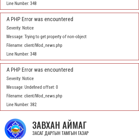
Line Number: 348
A PHP Error was encountered
Severity: Notice
Message: Trying to get property of non-object
Filename: client/Mod_news.php
Line Number: 348
A PHP Error was encountered
Severity: Notice
Message: Undefined offset: 0
Filename: client/Mod_news.php
Line Number: 382
ЗАВХАН АЙМАГ
ЗАСАГ ДАРГЫН ТАМГЫН ГАЗАР