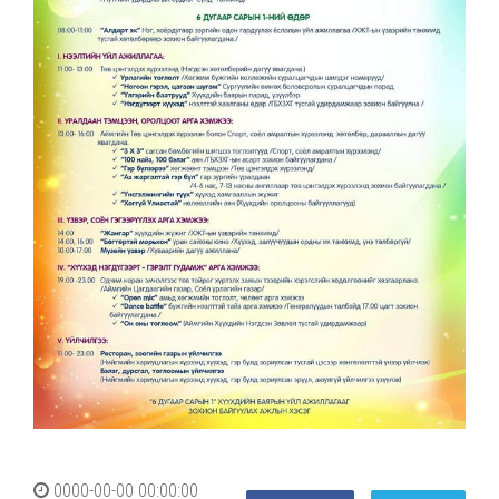
0000-00-00 00:00:00