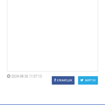
2024-08-26 11:07:13
ХУВААЛЦАХ
ЖИРГЭХ