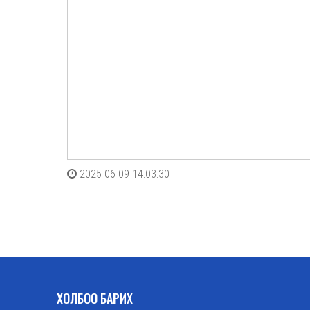
2025-06-09 14:03:30
ХОЛБОО БАРИХ