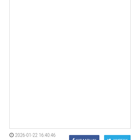
2026-01-22 16:40:46