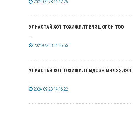
2024-09-23 14:17:26
УЛИАСТАЙ ХОТ ТОХИЖИЛТ БҮТЭЦ ОРОН ТОО
...
2024-09-23 14:16:55
УЛИАСТАЙ ХОТ ТОХИЖИЛТ ҮНДСЭН МЭДЭЭЛЭЛ
...
2024-09-23 14:16:22