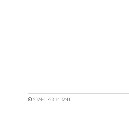
2024-11-28 14:32:41